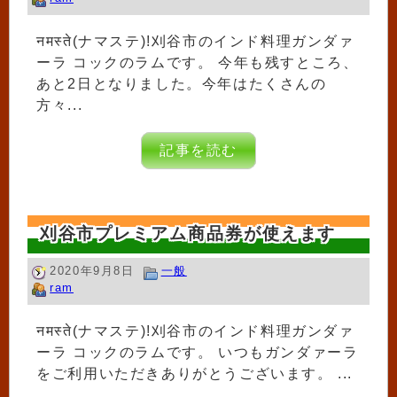
नमस्ते(ナマステ)!刈谷市のインド料理ガンダァ
ーラ コックのラムです。 今年も残すところ、
あと2日となりました。今年はたくさんの
方々...
記事を読む
刈谷市プレミアム商品券が使えます
2020年9月8日
一般
ram
नमस्ते(ナマステ)!刈谷市のインド料理ガンダァ
ーラ コックのラムです。 いつもガンダァーラ
をご利用いただきありがとうございます。 ...