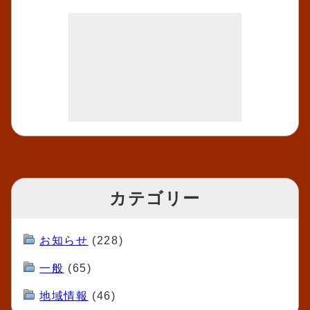
カテゴリー
お知らせ
(228)
一般
(65)
地域情報
(46)