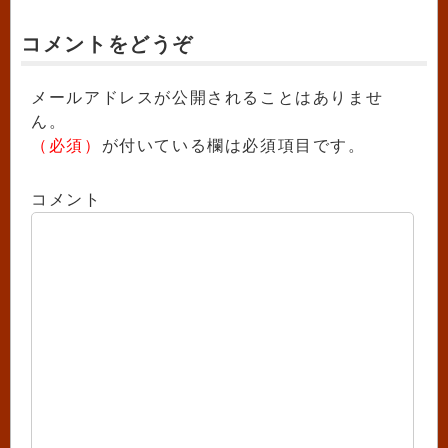
コメントをどうぞ
メールアドレスが公開されることはありませ
ん。
（必須）
が付いている欄は必須項目です。
コメント