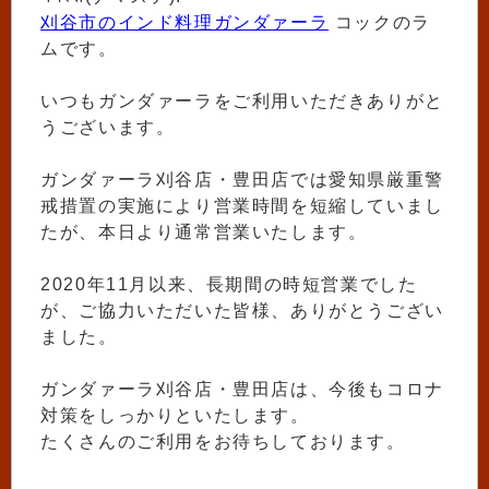
刈谷市のインド料理ガンダァーラ
コックのラ
ムです。
いつもガンダァーラをご利用いただきありがと
うございます。
ガンダァーラ刈谷店・豊田店では愛知県厳重警
戒措置の実施により営業時間を短縮していまし
たが、本日より通常営業いたします。
2020年11月以来、長期間の時短営業でした
が、ご協力いただいた皆様、ありがとうござい
ました。
ガンダァーラ刈谷店・豊田店は、今後もコロナ
対策をしっかりといたします。
たくさんのご利用をお待ちしております。