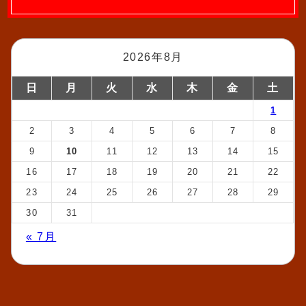
2026年8月
日
月
火
水
木
金
土
1
2
3
4
5
6
7
8
9
10
11
12
13
14
15
16
17
18
19
20
21
22
23
24
25
26
27
28
29
30
31
« 7月