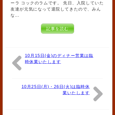
ーラ コックのラムです。 先日、入院していた
友達が元気になって退院してきたので、みん
な...
記事を読む
10月15日(金)のディナー営業は臨
時休業いたします
10月25日(月)・26日(火)は臨時休
業いたします