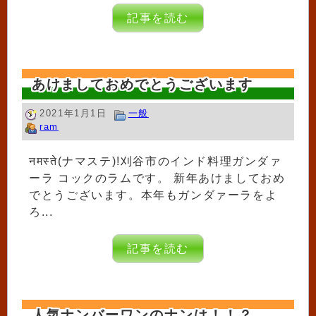
記事を読む
あけましておめでとうございます
2021年1月1日
一般
ram
नमस्ते(ナマステ)!刈谷市のインド料理ガンダァ
ーラ コックのラムです。 新年あけましておめ
でとうございます。本年もガンダァーラをよ
ろ...
記事を読む
人気ナンバーワンのナンは！！？