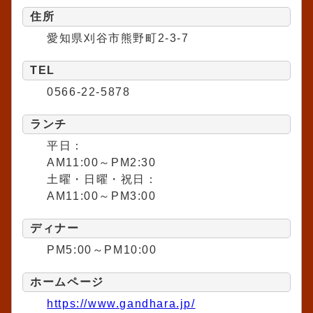
住所
愛知県刈谷市熊野町2-3-7
TEL
0566-22-5878
ランチ
平日：
AM11:00～PM2:30
土曜・日曜・祝日：
AM11:00～PM3:00
ディナー
PM5:00～PM10:00
ホームページ
https://www.gandhara.jp/