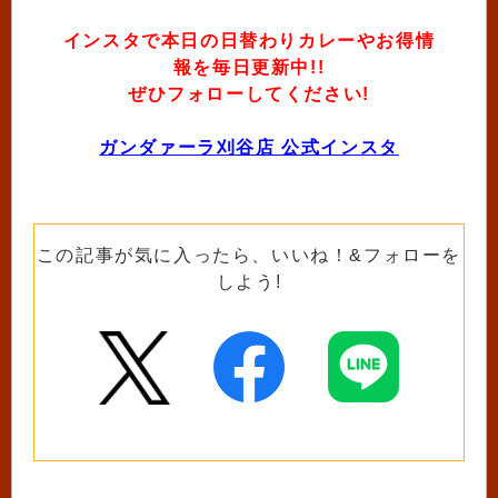
インスタで本日の日替わりカレーやお得情
報を毎日更新中!!
ぜひフォローしてください!
ガンダァーラ刈谷店 公式インスタ
この記事が気に入ったら、いいね！&フォローを
しよう!