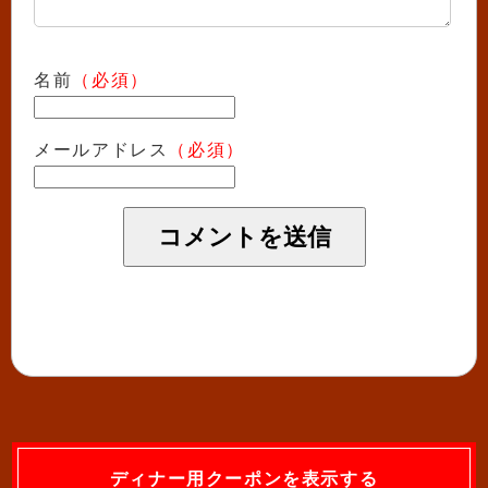
名前
（必須）
メールアドレス
（必須）
ディナー用クーポンを表示する