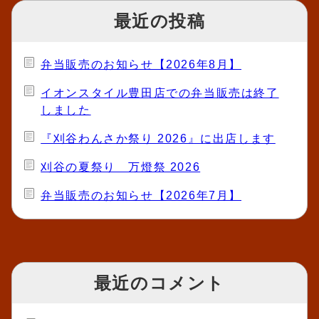
最近の投稿
弁当販売のお知らせ【2026年8月】
イオンスタイル豊田店での弁当販売は終了
しました
『刈谷わんさか祭り 2026』に出店します
刈谷の夏祭り 万燈祭 2026
弁当販売のお知らせ【2026年7月】
最近のコメント