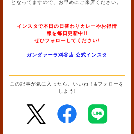
となってますので、お早めにご来店ください。
インスタで本日の日替わりカレーやお得情
報を毎日更新中!!
ぜひフォローしてください!
ガンダァーラ刈谷店 公式インスタ
この記事が気に入ったら、いいね！&フォローを
しよう!