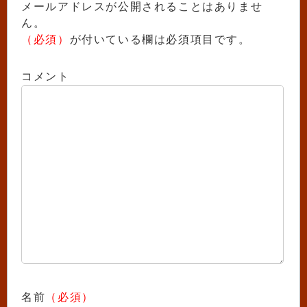
メールアドレスが公開されることはありませ
ん。
（必須）
が付いている欄は必須項目です。
コメント
名前
（必須）