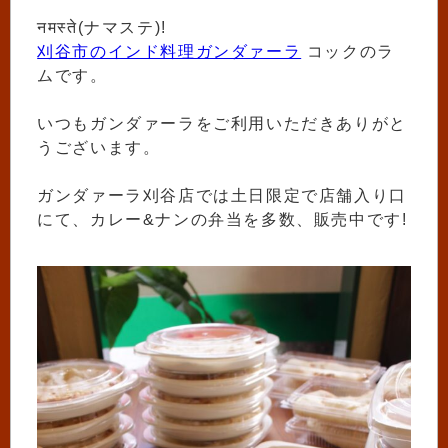
नमस्ते(ナマステ)!
刈谷市のインド料理ガンダァーラ
コックのラ
ムです。
いつもガンダァーラをご利用いただきありがと
うございます。
ガンダァーラ刈谷店では土日限定で店舗入り口
にて、カレー&ナンの弁当を多数、販売中です!