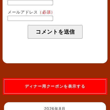
メールアドレス
（必須）
ディナー用クーポンを表示する
2026年8月