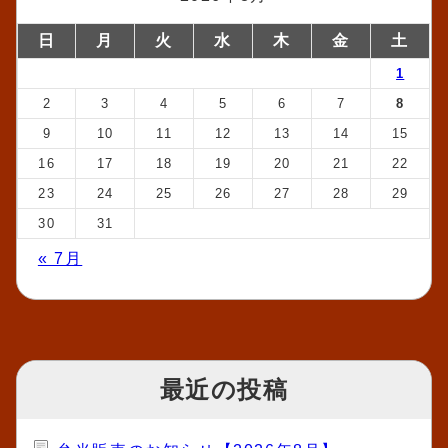
日
月
火
水
木
金
土
1
2
3
4
5
6
7
8
9
10
11
12
13
14
15
16
17
18
19
20
21
22
23
24
25
26
27
28
29
30
31
« 7月
最近の投稿