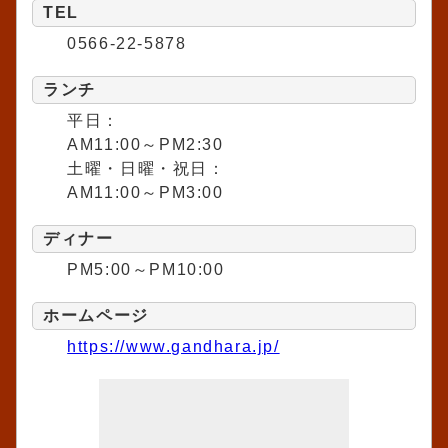
TEL
0566-22-5878
ランチ
平日：
AM11:00～PM2:30
土曜・日曜・祝日：
AM11:00～PM3:00
ディナー
PM5:00～PM10:00
ホームページ
https://www.gandhara.jp/