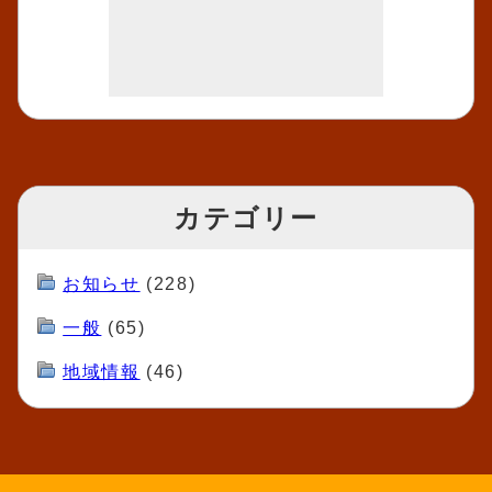
カテゴリー
お知らせ
(228)
一般
(65)
地域情報
(46)