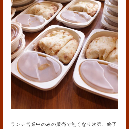
ランチ営業中のみの販売で無くなり次第、終了