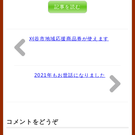
記事を読む
刈谷市地域応援商品券が使えます
2021年もお世話になりました
コメントをどうぞ