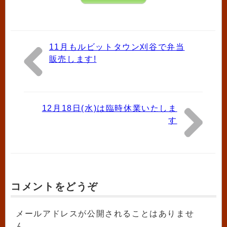
11月もルビットタウン刈谷で弁当
販売します!
12月18日(水)は臨時休業いたしま
す
コメントをどうぞ
メールアドレスが公開されることはありませ
ん。