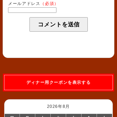
メールアドレス
（必須）
ディナー用クーポンを表示する
2026年8月