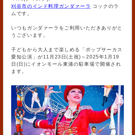
刈谷市のインド料理ガンダァーラ
コックのラ
ムです。
いつもガンダァーラをご利用いただきありがと
うございます。
子どもから大人まで楽しめる「ポップサーカス
愛知公演」が11月23日(土祝)～2025年1月19
日(日)にイオンモール東浦の駐車場で開催され
ます。