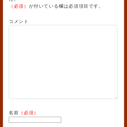
（必須）
が付いている欄は必須項目です。
コメント
名前
（必須）