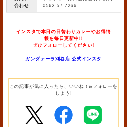
合わせ
0562-57-7266
インスタで本日の日替わりカレーやお得情
報を毎日更新中!!
ぜひフォローしてください!
ガンダァーラ刈谷店 公式インスタ
この記事が気に入ったら、いいね！&フォローを
しよう!