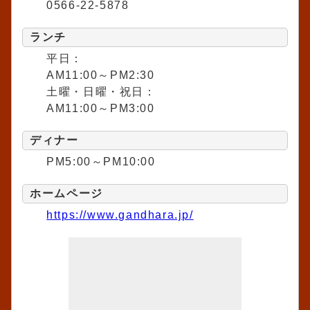
0566-22-5878
ランチ
平日：
AM11:00～PM2:30
土曜・日曜・祝日：
AM11:00～PM3:00
ディナー
PM5:00～PM10:00
ホームページ
https://www.gandhara.jp/