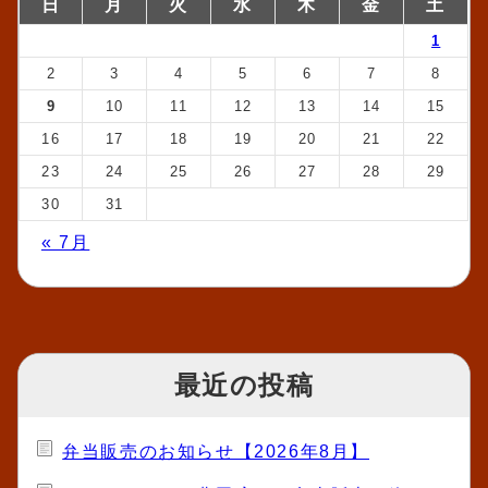
日
月
火
水
木
金
土
1
2
3
4
5
6
7
8
9
10
11
12
13
14
15
16
17
18
19
20
21
22
23
24
25
26
27
28
29
30
31
« 7月
最近の投稿
弁当販売のお知らせ【2026年8月】