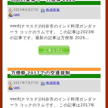
2023年6月27日
地域情報
ram
नमस्ते(ナマステ)!刈谷市のインド料理ガンダァ
ーラ コックのラムです。 この記事は2023年
の記事です。最新の記事は万燈祭 2026...
記事を読む
万燈祭 2017での交通規制
2017年7月27日
地域情報
ram
नमस्ते(ナマステ)!刈谷市のインド料理ガンダァ
ーラ コックのラムです。 この記事は2017年