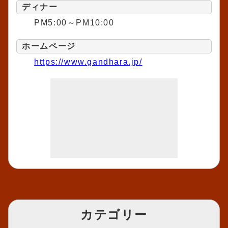
ディナー
PM5:00～PM10:00
ホームページ
https://www.gandhara.jp/
カテゴリー