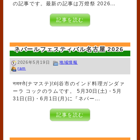
の記事です。最新の記事は万燈祭 2026...
記事を読む
ネパールフェスティバル名古屋 2026
2026年5月19日
地域情報
ram
नमस्ते(ナマステ)!刈谷市のインド料理ガンダァ
ーラ コックのラムです。 5月30日(土)・5月
31日(日)・6月1日(月)に『ネパー...
記事を読む