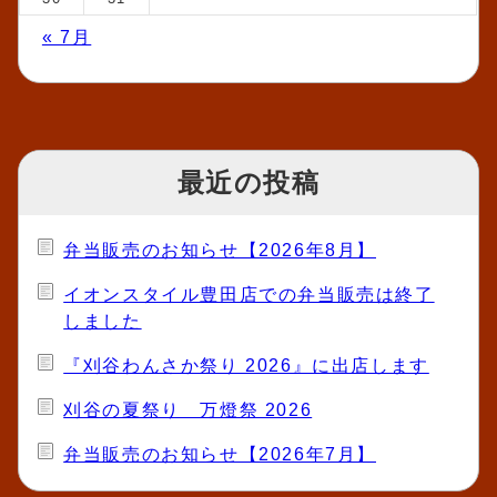
« 7月
最近の投稿
弁当販売のお知らせ【2026年8月】
イオンスタイル豊田店での弁当販売は終了
しました
『刈谷わんさか祭り 2026』に出店します
刈谷の夏祭り 万燈祭 2026
弁当販売のお知らせ【2026年7月】