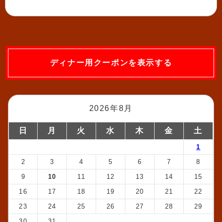
ディナー用クーポンを表示する
2026年8月
日
月
火
水
木
金
土
1
2
3
4
5
6
7
8
9
10
11
12
13
14
15
16
17
18
19
20
21
22
23
24
25
26
27
28
29
30
31