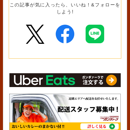
この記事が気に入ったら、いいね！&フォローを
しよう!