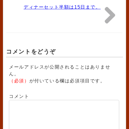
ディナーセット半額は15日まで。
コメントをどうぞ
メールアドレスが公開されることはありませ
ん。
（必須）
が付いている欄は必須項目です。
コメント