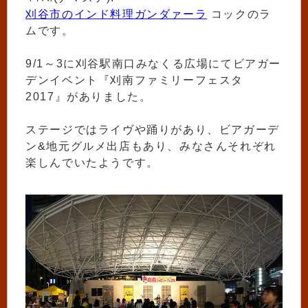
刈谷市のインド料理ガンダァーラ
コックのラ
ムです。
9/1～3に刈谷駅南口みなくる広場にてビアガー
デンイベント『刈南ファミリーフェスタ
2017』がありました。
ステージではライヴや踊りがあり、ビアガーデ
ン&地元グルメ出店もあり、みなさんそれぞれ
楽しんでいたようです。