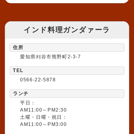
インド料理ガンダァーラ
住所
愛知県刈谷市熊野町2-3-7
TEL
0566-22-5878
ランチ
平日：
AM11:00～PM2:30
土曜・日曜・祝日：
AM11:00～PM3:00