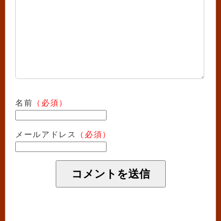
名前
（必須）
メールアドレス
（必須）