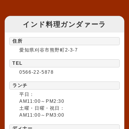
インド料理ガンダァーラ
住所
愛知県刈谷市熊野町2-3-7
TEL
0566-22-5878
ランチ
平日：
AM11:00～PM2:30
土曜・日曜・祝日：
AM11:00～PM3:00
ディナー