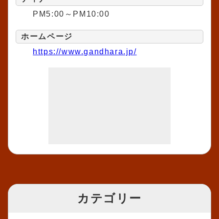
PM5:00～PM10:00
ホームページ
https://www.gandhara.jp/
カテゴリー