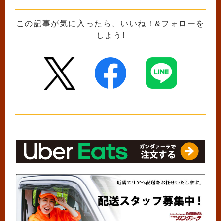
この記事が気に入ったら、いいね！&フォローを
しよう!