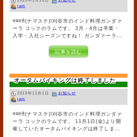
2018年3月18日
お知らせ
ram
नमस्ते(ナマステ)!刈谷市のインド料理ガンダァ
ーラ コックのラムです。 3月・4月は卒業・
入学・入社シーズンですね！ ガンダァーラ...
記事を読む
オータムバイキングは終了しました
2019年12月1日
お知らせ
ram
नमस्ते(ナマステ)!刈谷市のインド料理ガンダァ
ーラ コックのラムです。 11月1日(金)より開
催していたオータムバイキングは終了しま...