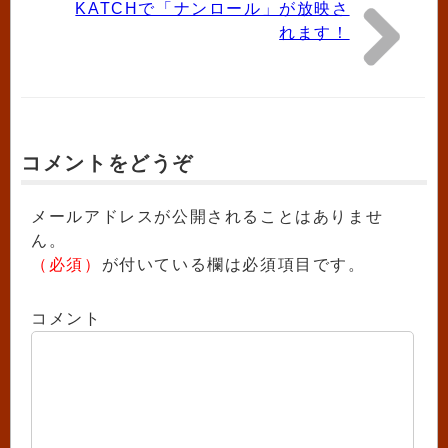
KATCHで「ナンロール」が放映さ
れます！
コメントをどうぞ
メールアドレスが公開されることはありませ
ん。
（必須）
が付いている欄は必須項目です。
コメント