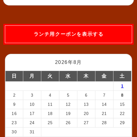
ランチ用クーポンを表示する
2026年8月
日
月
火
水
木
金
土
1
2
3
4
5
6
7
8
9
10
11
12
13
14
15
16
17
18
19
20
21
22
23
24
25
26
27
28
29
30
31