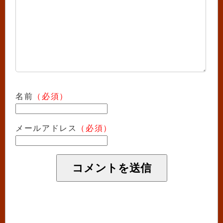
名前
（必須）
メールアドレス
（必須）