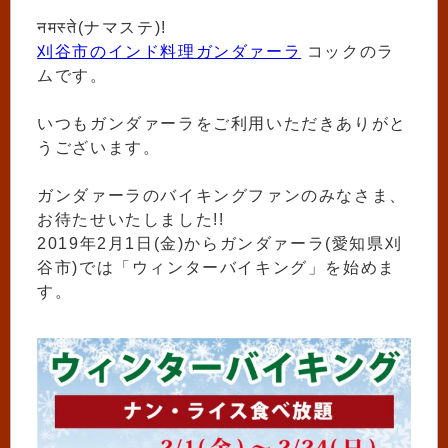
नमस्ते(ナマステ)!
刈谷市のインド料理ガンダァーラ
コックのラ
ムです。
いつもガンダァーラをご利用いただきありがと
うございます。
ガンダァーラのバイキングファンのみなさま、
お待たせいたしました!!
2019年2月1日(金)からガンダァーラ(愛知県刈
谷市)では「ウィンターバイキング」を始めま
す。