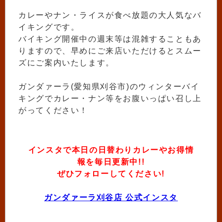
カレーやナン・ライスが食べ放題の大人気なバ
イキングです。
バイキング開催中の週末等は混雑することもあ
りますので、早めにご来店いただけるとスムー
ズにご案内いたします。
ガンダァーラ(愛知県刈谷市)のウィンターバイ
キングでカレー・ナン等をお腹いっぱい召し上
がってください！
インスタで本日の日替わりカレーやお得情
報を毎日更新中!!
ぜひフォローしてください!
ガンダァーラ刈谷店 公式インスタ