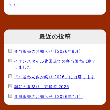
« 7月
最近の投稿
弁当販売のお知らせ【2026年8月】
イオンスタイル豊田店での弁当販売は終了
しました
『刈谷わんさか祭り 2026』に出店します
刈谷の夏祭り 万燈祭 2026
弁当販売のお知らせ【2026年7月】