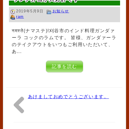
2019年5月9日
お知らせ
ram
नमस्ते(ナマステ)!刈谷市のインド料理ガンダァ
ーラ コックのラムです。 皆様、ガンダァーラ
のテイクアウトをいつもご利用いただいて、
あ...
記事を読む
あけましておめでとうございます。